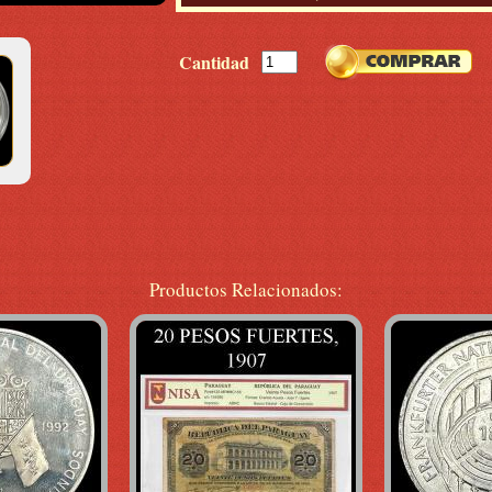
Cantidad
Productos Relacionados: