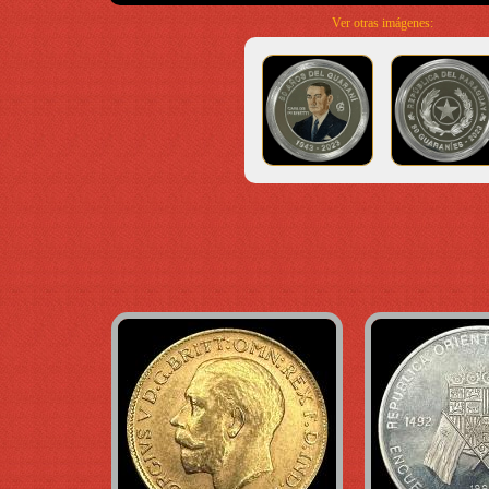
Ver otras imágenes: