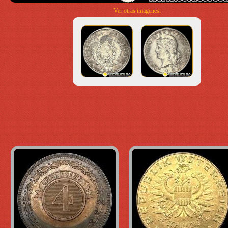
Ver otras imágenes: