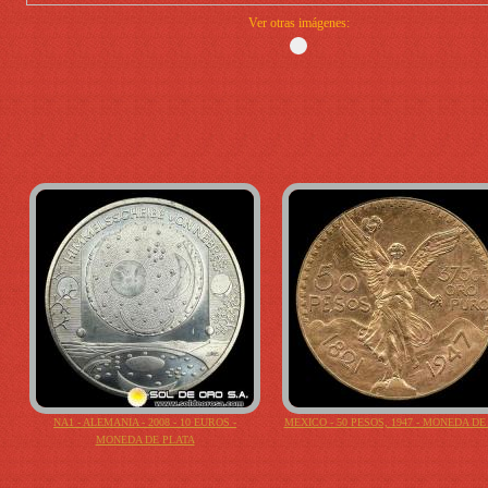
Ver otras imágenes:
NA1 - ALEMANIA - 2008 - 10 EUROS -
MEXICO - 50 PESOS, 1947 - MONEDA D
MONEDA DE PLATA