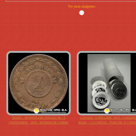
Ver otras imágenes:
NUMIS - MONEDA DEL PARAGUAY - 2
CANADA - 8 DOLLARS, 2013 - CANADI
CENTESIMOS - 1870 - MONEDA DE COBRE
BEAR - 1 1/2 ONZAS - TUBO DE 22,5 ON