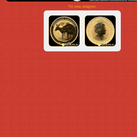
Ver otras imágenes: