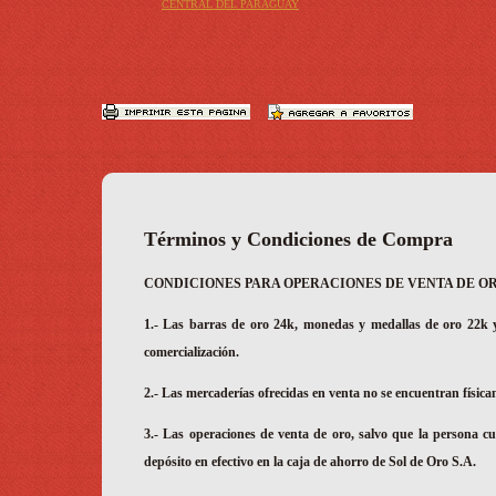
CENTRAL DEL PARAGUAY