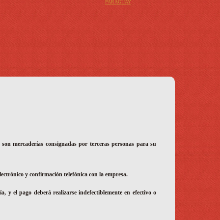
PARAGUAY