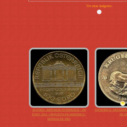
Ver otras imágenes:
AUSTRIA - REPUBLIK OSTERREICH - 100
SUDAFRICA - KRUGERR
EURO, 2015 - ORQUESTA FILARMONICA -
DE O
MONEDA DE ORO