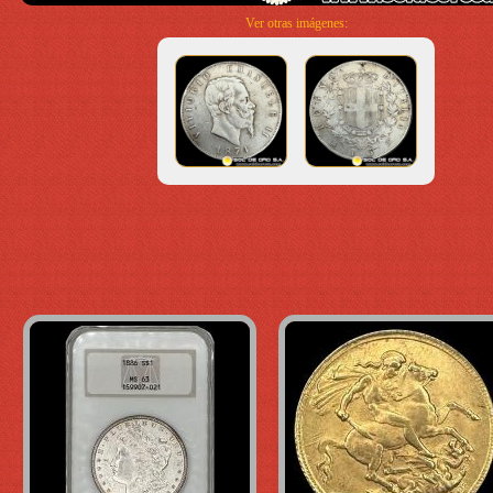
Ver otras imágenes: