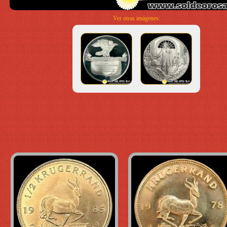
Ver otras imágenes: