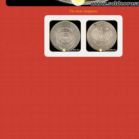
Ver otras imágenes: