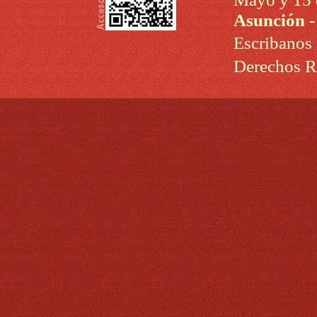
Asunción 
Escribanos
Derechos R