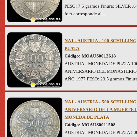
PESO: 7.5 gramos Finura: SILVER .6
foto corresponde al ...
NA1 - AUSTRIA - 100 SCHILLING
PLATA
Código: MOAUS0012618
AUSTRIA - MONEDA DE PLATA 100
ANIVERSARIO DEL MONASTERIO
AÑO 1977 PESO: 23,5 gramos Finura
NA1 - AUSTRIA - 500 SCHILLING, 
ANIVERSARIO DE LA MUERTE D
MONEDA DE PLATA
Código: MOAUS0011508
AUSTRIA - MONEDA DE PLATA 500